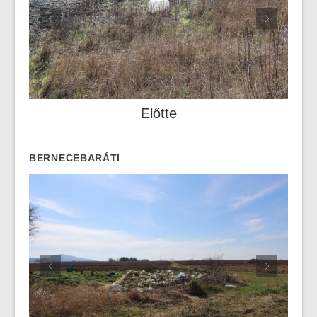
Előtte
BERNECEBARÁTI